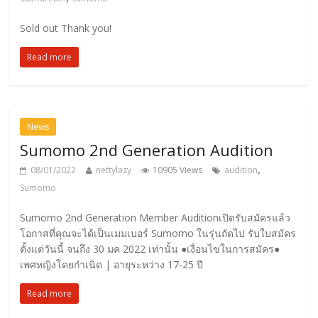
Sold out Thank you!
Read more
News
Sumomo 2nd Generation Audition
,
08/01/2022
nettylazy
10905 Views
audition
Sumomo
Sumomo 2nd Generation Member Auditionเปิดรับสมัครแล้ว
โอกาสที่คุณจะได้เป็นเมมเบอร์ Sumomo ในรุ่นถัดไป รับใบสมัคร
ตั้งแต่วันนี้ จนถึง 30 มค 2022 เท่านั้น ●เงื่อนไขในการสมัคร●
เพศหญิงโดยกำเนิด | อายุระหว่าง 17-25 ปี
Read more