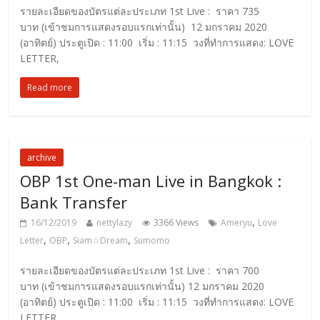
รายละเอียดของบัตรแต่ละประเภท 1st Live : ราคา 735
บาท (เข้าชมการแสดงรอบแรกเท่านั้น) 12 มกราคม 2020
(อาทิตย์) ประตูเปิด : 11:00 เริ่ม : 11:15 วงที่ทำการแสดง: LOVE
LETTER,
Read more
archive
OBP 1st One-man Live in Bangkok :
Bank Transfer
,
16/12/2019
nettylazy
3366 Views
Ameryu
Love
,
,
,
Letter
OBP
Siam☆Dream
Sumomo
รายละเอียดของบัตรแต่ละประเภท 1st Live : ราคา 700
บาท (เข้าชมการแสดงรอบแรกเท่านั้น) 12 มกราคม 2020
(อาทิตย์) ประตูเปิด : 11:00 เริ่ม : 11:15 วงที่ทำการแสดง: LOVE
LETTER,