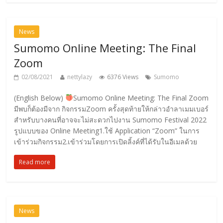
News
Sumomo Online Meeting: The Final
Zoom
02/08/2021
nettylazy
6376 Views
Sumomo
(English Below)
Sumomo Online Meeting: The Final Zoom
มีพบก็ต้องมีจาก กิจกรรมZoom ครั้งสุดท้ายให้กล่าวอำลาเมมเบอร์
สำหรับบางคนที่อาจจะไม่สะดวกไปงาน Sumomo Festival 2022
รูปแบบของ Online Meeting1.ใช้ Application “Zoom” ในการ
เข้าร่วมกิจกรรม2.เข้าร่วมโดยการเปิดลิ้งค์ที่ได้รับในอีเมลด้วย
Read more
News