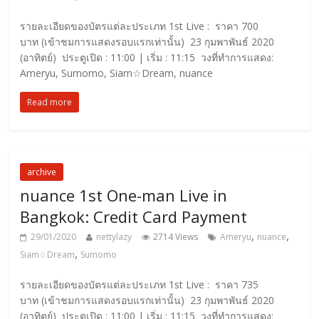
รายละเอียดของบัตรแต่ละประเภท 1st Live : ราคา 700
บาท (เข้าชมการแสดงรอบแรกเท่านั้น) 23 กุมพาพันธ์ 2020
(อาทิตย์) ประตูเปิด : 11:00 | เริ่ม : 11:15 วงที่ทำการแสดง:
Ameryu, Sumomo, Siam☆Dream, nuance
Read more
archive
nuance 1st One-man Live in
Bangkok: Credit Card Payment
,
,
29/01/2020
nettylazy
2714 Views
Ameryu
nuance
,
Siam☆Dream
Sumomo
รายละเอียดของบัตรแต่ละประเภท 1st Live : ราคา 735
บาท (เข้าชมการแสดงรอบแรกเท่านั้น) 23 กุมพาพันธ์ 2020
(อาทิตย์) ประตูเปิด : 11:00 | เริ่ม : 11:15 วงที่ทำการแสดง: