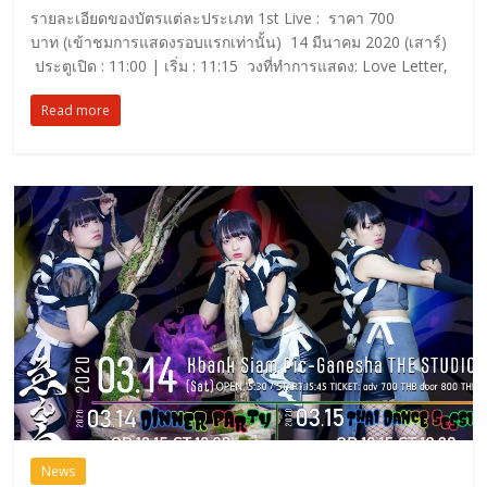
รายละเอียดของบัตรแต่ละประเภท 1st Live : ราคา 700
บาท (เข้าชมการแสดงรอบแรกเท่านั้น) 14 มีนาคม 2020 (เสาร์)
ประตูเปิด : 11:00 | เริ่ม : 11:15 วงที่ทำการแสดง: Love Letter,
Read more
News