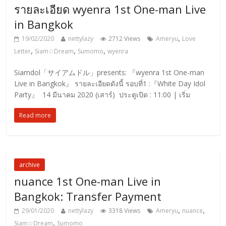
รายละเอียด wyenra 1st One-man Live
in Bangkok
,
19/02/2020
nettylazy
2712 Views
Ameryu
Love
,
,
,
Letter
Siam☆Dream
Sumomo
wyenra
Siamdol「サイアムドル」presents: 『wyenra 1st One-man
Live in Bangkok』 รายละเอียดดังนี้ รอบที่1 :『White Day Idol
Party』 14 มีนาคม 2020 (เสาร์) ประตูเปิด : 11:00 | เริ่ม
Read more
archive
nuance 1st One-man Live in
Bangkok: Transfer Payment
,
,
29/01/2020
nettylazy
3318 Views
Ameryu
nuance
,
Siam☆Dream
Sumomo