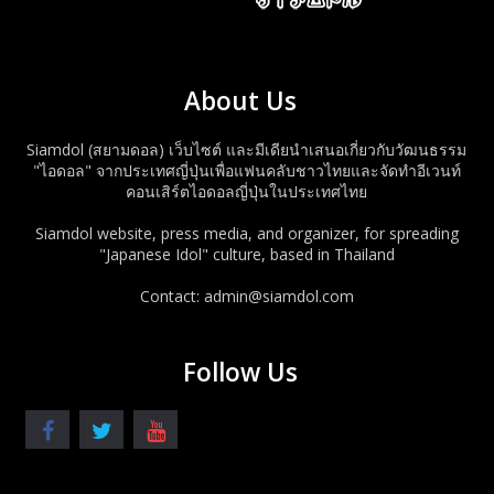
About Us
Siamdol (สยามดอล) เว็บไซต์ และมีเดียนำเสนอเกี่ยวกับวัฒนธรรม
"ไอดอล" จากประเทศญี่ปุ่นเพื่อแฟนคลับชาวไทยและจัดทำอีเวนท์
คอนเสิร์ตไอดอลญี่ปุ่นในประเทศไทย
Siamdol website, press media, and organizer, for spreading
"Japanese Idol" culture, based in Thailand
Contact: admin@siamdol.com
Follow Us