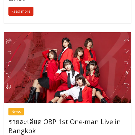
Read more
News
รายละเอียด OBP 1st One-man Live in
Bangkok