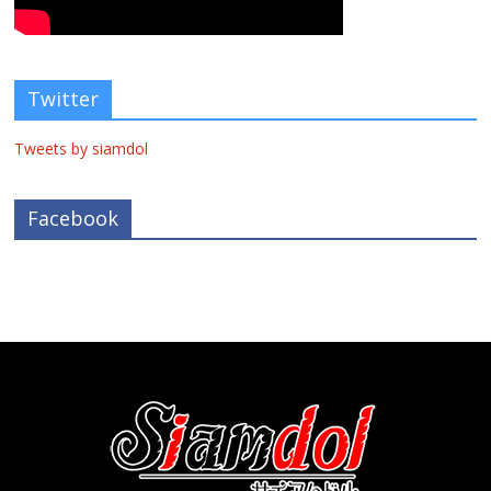
Twitter
Tweets by siamdol
Facebook