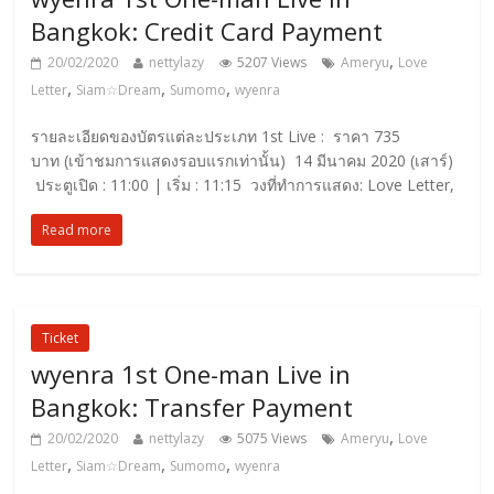
Bangkok: Credit Card Payment
,
20/02/2020
nettylazy
5207 Views
Ameryu
Love
,
,
,
Letter
Siam☆Dream
Sumomo
wyenra
รายละเอียดของบัตรแต่ละประเภท 1st Live : ราคา 735
บาท (เข้าชมการแสดงรอบแรกเท่านั้น) 14 มีนาคม 2020 (เสาร์)
ประตูเปิด : 11:00 | เริ่ม : 11:15 วงที่ทำการแสดง: Love Letter,
Read more
Ticket
wyenra 1st One-man Live in
Bangkok: Transfer Payment
,
20/02/2020
nettylazy
5075 Views
Ameryu
Love
,
,
,
Letter
Siam☆Dream
Sumomo
wyenra