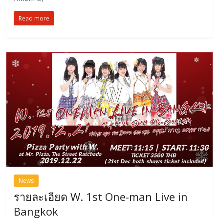
Read more
News
รายละเอียด W. 1st One-man Live in
Bangkok