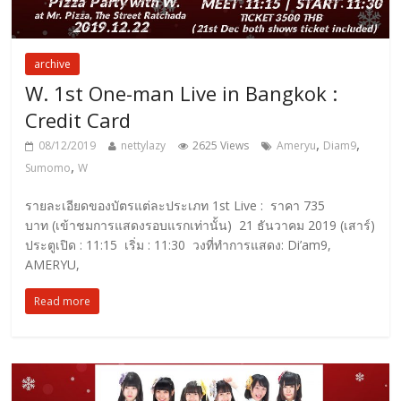
archive
W. 1st One-man Live in Bangkok :
Credit Card
,
,
08/12/2019
nettylazy
2625 Views
Ameryu
Diam9
,
Sumomo
W
รายละเอียดของบัตรแต่ละประเภท 1st Live : ราคา 735
บาท (เข้าชมการแสดงรอบแรกเท่านั้น) 21 ธันวาคม 2019 (เสาร์)
ประตูเปิด : 11:15 เริ่ม : 11:30 วงที่ทำการแสดง: Di’am9,
AMERYU,
Read more