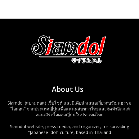
About Us
Siamdol (สยามดอล) เว็บไซต์ และมีเดียนำเสนอเกี่ยวกับวัฒนธรรม
"ไอดอล" จากประเทศญี่ปุ่นเพื่อแฟนคลับชาวไทยและจัดทำอีเวนท์
คอนเสิร์ตไอดอลญี่ปุ่นในประเทศไทย
Siamdol website, press media, and organizer, for spreading
"Japanese Idol" culture, based in Thailand