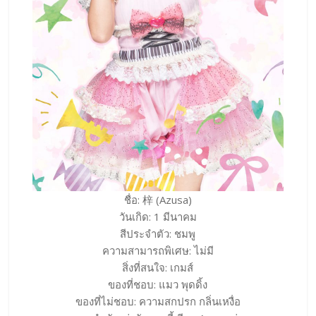
ชื่อ: 梓 (Azusa)
วันเกิด: 1 มีนาคม
สีประจำตัว: ชมพู
ความสามารถพิเศษ: ไม่มี
สิ่งที่สนใจ: เกมส์
ของที่ชอบ: แมว พุดดิ้ง
ของที่ไม่ชอบ: ความสกปรก กลิ่นเหงื่อ