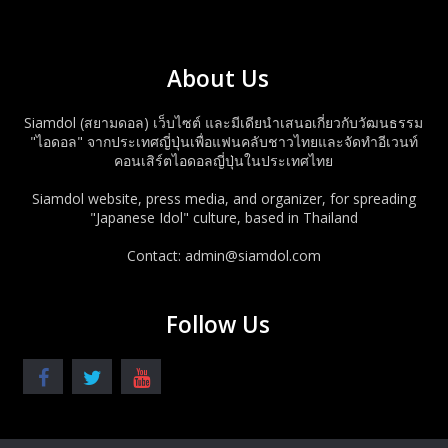
About Us
Siamdol (สยามดอล) เว็บไซต์ และมีเดียนำเสนอเกี่ยวกับวัฒนธรรม
"ไอดอล" จากประเทศญี่ปุ่นเพื่อแฟนคลับชาวไทยและจัดทำอีเวนท์
คอนเสิร์ตไอดอลญี่ปุ่นในประเทศไทย
Siamdol website, press media, and organizer, for spreading
"Japanese Idol" culture, based in Thailand
Contact: admin@siamdol.com
Follow Us