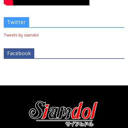
Twitter
Tweets by siamdol
Facebook