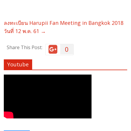
ลงทะเบียน Harupii Fan Meeting in Bangkok 2018
วันที่ 12 พ.ค. 61
→
Share This Post:
0
Youtube