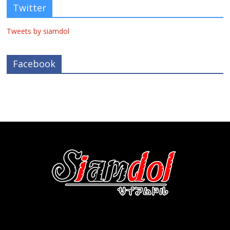
Twitter
Tweets by siamdol
Facebook