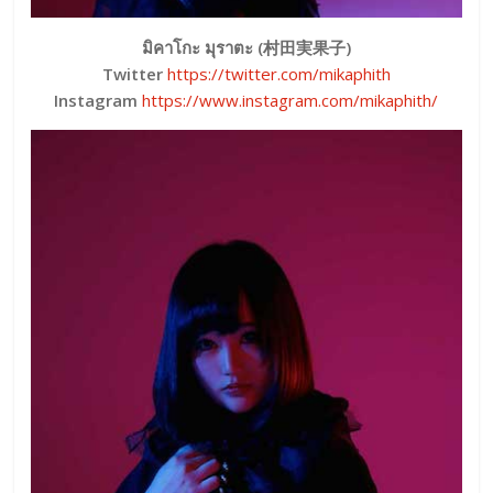
มิคาโกะ มุราตะ (村田実果子)
Twitter
https://twitter.com/mikaphith
Instagram
https://www.instagram.com/mikaphith/