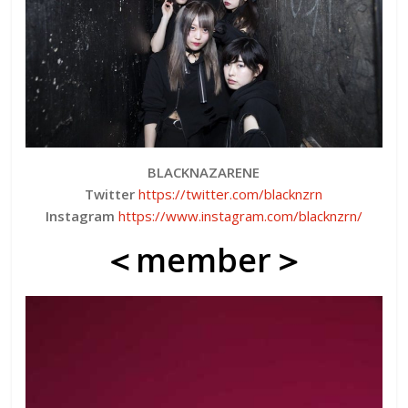
BLACKNAZARENE
Twitter
https://twitter.com/blacknzrn
Instagram
https://www.instagram.com/blacknzrn/
＜member＞