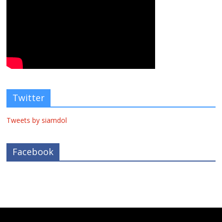
Twitter
Tweets by siamdol
Facebook