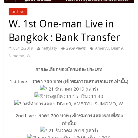
archive
W. 1st One-man Live in
Bangkok : Bank Transfer
,
,
08/12/2019
nettylazy
2969 Views
Ameryu
Diam9
,
Sumomo
W
รายละเอียดของบัตรแต่ละประเภท
1st Live : ราคา 700 บาท (เข้าชมการแสดงรอบแรกเท่านั้น)
21 ธันวาคม 2019 (เสาร์)
ประตูเปิด : 11:15 เริ่ม : 11:30
วงที่ทำการแสดง: Di’am9, AMERYU, SUMOMO, W.
2nd Live : ราคา 700 บาท (เข้าชมการแสดงรอบที่สอง
เท่านั้น)
21 ธันวาคม 2019 (เสาร์)
รอบ 2 ประตูเปิด : 17:15 เริ่ม : 17:30