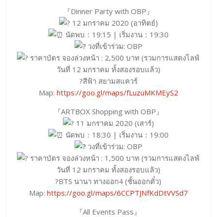
『Dinner Party with OBP』
12 มกราคม 2020 (อาทิตย์)
นัดพบ：19:15 | เริ่มงาน：19:30
วงที่เข้าร่วม: OBP
ราคาบัตร จองล่วงหน้า : 2,500 บาท (รวมการแสดงไลฟ์
วันที่ 12 มกราคม ทั้งสองรอบแล้ว)
?สีฟ้า สยามสแควร์
Map:
https://goo.gl/maps/fLuzuMKMEyS2
『ARTBOX Shopping with OBP』
11 มกราคม 2020 (เสาร์)
นัดพบ：18:30 | เริ่มงาน：19:00
วงที่เข้าร่วม: OBP
ราคาบัตร จองล่วงหน้า : 1,500 บาท (รวมการแสดงไลฟ์
วันที่ 12 มกราคม ทั้งสองรอบแล้ว)
?BTS นานา ทางออก4 (ชั้นออกตั๋ว)
Map:
https://goo.gl/maps/6CCPTJNfKdDtVVSd7
『All Events Pass』