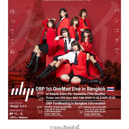
รายละเอียดดังนี้