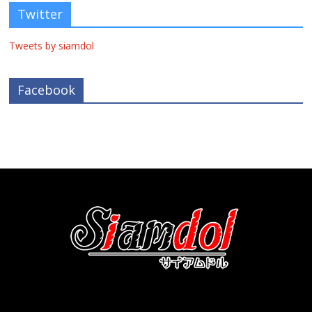
Twitter
Tweets by siamdol
Facebook