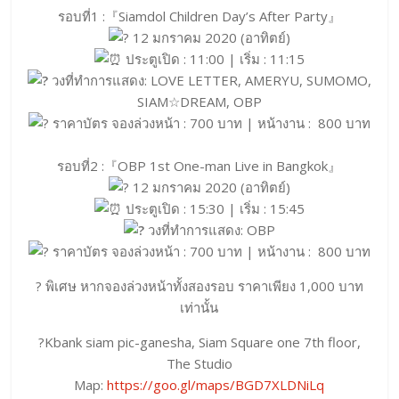
รอบที่1 :『Siamdol Children Day’s After Party』
12 มกราคม 2020 (อาทิตย์)
ประตูเปิด : 11:00 | เริ่ม : 11:15
วงที่ทำการแสดง: LOVE LETTER, AMERYU, SUMOMO,
SIAM☆DREAM, OBP
ราคาบัตร จองล่วงหน้า : 700 บาท | หน้างาน : 800 บาท
รอบที่2 :『OBP 1st One-man Live in Bangkok』
12 มกราคม 2020 (อาทิตย์)
ประตูเปิด : 15:30 | เริ่ม : 15:45
วงที่ทำการแสดง: OBP
ราคาบัตร จองล่วงหน้า : 700 บาท | หน้างาน : 800 บาท
? พิเศษ หากจองล่วงหน้าทั้งสองรอบ ราคาเพียง 1,000 บาท
เท่านั้น
?Kbank siam pic-ganesha, Siam Square one 7th floor,
The Studio
Map:
https://goo.gl/maps/BGD7XLDNiLq