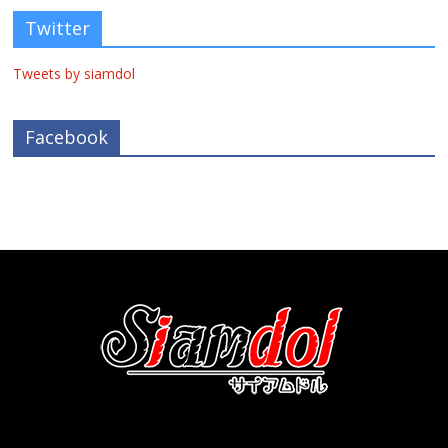
Twitter
Tweets by siamdol
Facebook