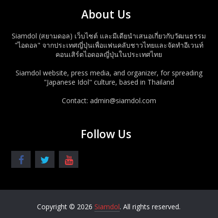
About Us
Siamdol (สยามดอล) เว็บไซต์ และมีเดียนำเสนอเกี่ยวกับวัฒนธรรม
"ไอดอล" จากประเทศญี่ปุ่นเพื่อแฟนคลับชาวไทยและจัดทำอีเวนท์
คอนเสิร์ตไอดอลญี่ปุ่นในประเทศไทย
Siamdol website, press media, and organizer, for spreading
"Japanese Idol" culture, based in Thailand
Contact: admin@siamdol.com
Follow Us
Copyright © 2026
Siamdol
. All rights reserved.