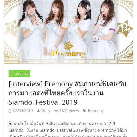
Interview
[Interview] Premony สัมภาษณ์พิเศษกับ
การมาแสดงที่ไทยครั้งแรกในงาน
Siamdol Festival 2019
08/04/2019
Dolly
5851 Views
Premony
ย้อนกลับไปเมื่อวันที่ 9 มีนาคมที่ผ่านมากับงานครบรอบ 2 ปี
Siamdol ในงาน Siamdol Festival 2019 ซึ่งทาง Premony ได้มา
เยือนเมืองไทยเป็นครั้งแรกทางเราก็ได้รับโอกาสสัมภาษณ์พิเศษทั้ง