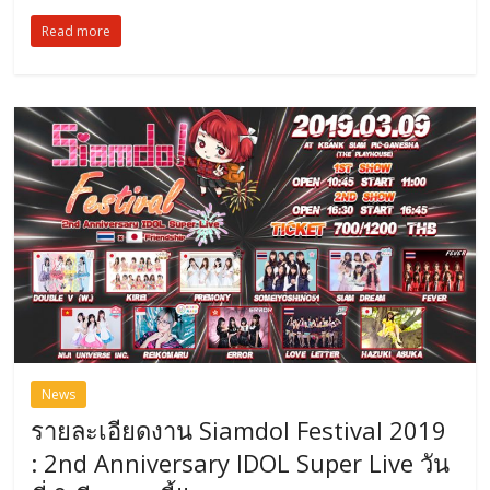
Read more
News
รายละเอียดงาน Siamdol Festival 2019
: 2nd Anniversary IDOL Super Live วัน