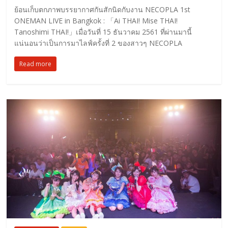
ย้อนเก็บตกภาพบรรยากาศกันสักนิดกับงาน NECOPLA 1st
ONEMAN LIVE in Bangkok : 「Ai THAI! Mise THAI!
Tanoshimi THAI!」เมื่อวันที่ 15 ธันวาคม 2561 ที่ผ่านมานี้
แน่นอนว่าเป็นการมาไลฟ์ครั้งที่ 2 ของสาวๆ NECOPLA
Read more