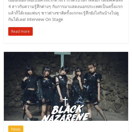
4 สาวกับความรู้สึกต่างๆ กับการมาแสดงนอกประเทศเป็นครั้งแรก
แล้วก็ได้เจอแฟนๆ ชาวต่างชาติครั้งแรกจะรู้สึกยังไงกันบ้างไปดู
กันได้เลย! Interview On Stage
Read more
News