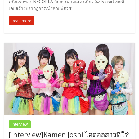
ครั้งแรกของ NECOPLA กับการมาเแสดงเดี่ยวในประเทศไทยที่
เคยสร้างปรากฏการณ์ “สวยพี่สวย”
Read more
Interview
[Interview]Kamen Joshi ไอดอลสาวที่ใช้