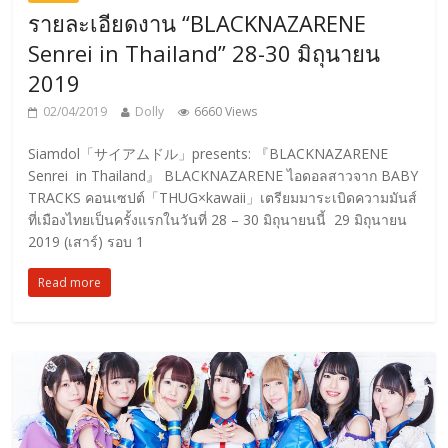
รายละเอียดงาน “BLACKNAZARENE
Senrei in Thailand” 28-30 มิถุนายน
2019
02/04/2019
Dolly
6660 Views
Siamdol「サイアムドル」presents: 『BLACKNAZARENE
Senrei in Thailand』 BLACKNAZARENE ไอดอลสาวจาก BABY
TRACKS คอนเซปต์「THUG×kawaii」เตรียมมาระเบิดความมันส์
ที่เมืองไทยเป็นครั้งแรกในวันที่ 28 – 30 มิถุนายนนี้ 29 มิถุนายน
2019 (เสาร์) รอบ 1
Read more