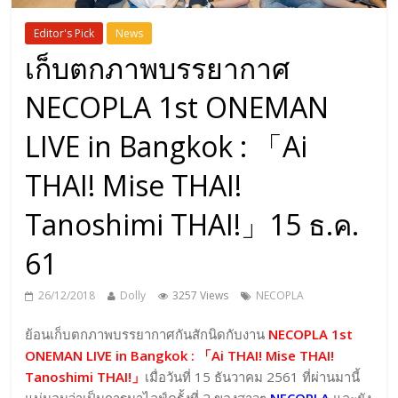
Editor's Pick
News
เก็บตกภาพบรรยากาศ
NECOPLA 1st ONEMAN
LIVE in Bangkok : 「Ai
THAI! Mise THAI!
Tanoshimi THAI!」15 ธ.ค.
61
26/12/2018
Dolly
3257 Views
NECOPLA
ย้อนเก็บตกภาพบรรยากาศกันสักนิดกับงาน
NECOPLA 1st
ONEMAN LIVE in Bangkok : 「Ai THAI! Mise THAI!
Tanoshimi THAI!」
เมื่อวันที่ 15 ธันวาคม 2561 ที่ผ่านมานี้