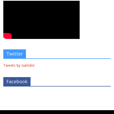
Twitter
Tweets by siamdol
Facebook