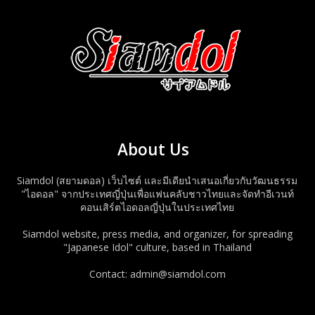
About Us
Siamdol (สยามดอล) เว็บไซต์ และมีเดียนำเสนอเกี่ยวกับวัฒนธรรม
"ไอดอล" จากประเทศญี่ปุ่นเพื่อแฟนคลับชาวไทยและจัดทำอีเวนท์
คอนเสิร์ตไอดอลญี่ปุ่นในประเทศไทย
Siamdol website, press media, and organizer, for spreading
"Japanese Idol" culture, based in Thailand
Contact: admin@siamdol.com