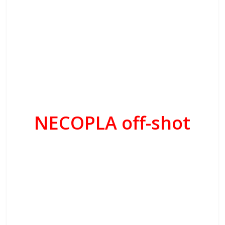
NECOPLA off-shot