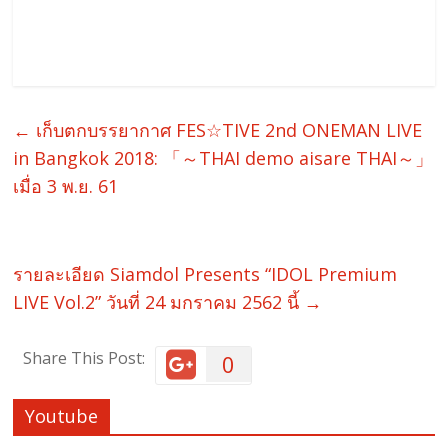
←
เก็บตกบรรยากาศ FES☆TIVE 2nd ONEMAN LIVE
in Bangkok 2018: 「～THAI demo aisare THAI～」
เมื่อ 3 พ.ย. 61
รายละเอียด Siamdol Presents “IDOL Premium
LIVE Vol.2” วันที่ 24 มกราคม 2562 นี้
→
Share This Post:
0
Youtube