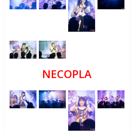
NECOPLA