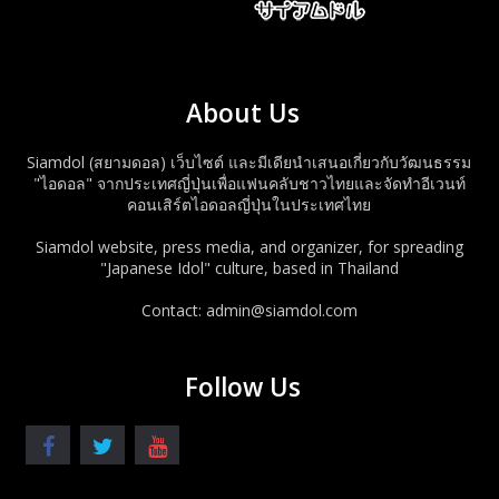
About Us
Siamdol (สยามดอล) เว็บไซต์ และมีเดียนำเสนอเกี่ยวกับวัฒนธรรม
"ไอดอล" จากประเทศญี่ปุ่นเพื่อแฟนคลับชาวไทยและจัดทำอีเวนท์
คอนเสิร์ตไอดอลญี่ปุ่นในประเทศไทย
Siamdol website, press media, and organizer, for spreading
"Japanese Idol" culture, based in Thailand
Contact: admin@siamdol.com
Follow Us