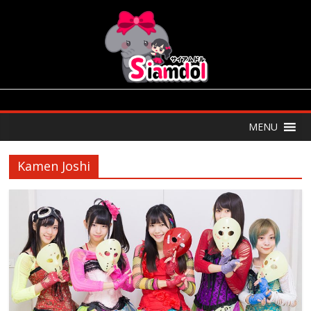
MENU
Kamen Joshi