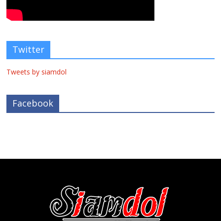
Twitter
Tweets by siamdol
Facebook