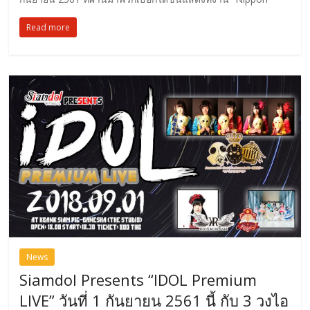
Read more
News
Siamdol Presents “IDOL Premium
LIVE” วันที่ 1 กันยายน 2561 นี้ กับ 3 วงไอ