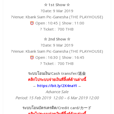
☆ 1st Show ☆
?Date: 9 Mar 2019
?Venue: Kbank Siam Pic-Ganesha (THE PLAYHOUSE)
Open : 10:45 | Show : 11:00
? Ticket : 700 THB
☆ 2nd Show ☆
?Date: 9 Mar 2019
?Venue: Kbank Siam Pic-Ganesha (THE PLAYHOUSE)
Open : 16:30 | Show : 16:45
? Ticket : 700 THB
ระบบโอนเงิน/Cash transfer/送金
คลิกไประบบจ่ายเงินที่ลิ้งค์ด้านล่างนี้
→
https://bit.ly/2X4naYI
←
Advance Sale
Period: 15 Feb 2019 12:00 – 6 Mar 2019 12:00
ระบบโอนบัตรเครดิต/Credit card/カード
คลิกไประบบจ่ายเงินที่ลิ้งค์ด้านล่างนี้