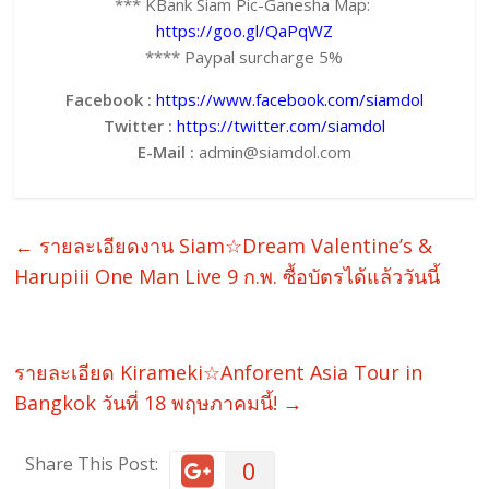
*** KBank Siam Pic-Ganesha Map:
https://goo.gl/QaPqWZ
**** Paypal surcharge 5%
Facebook :
https://www.facebook.com/siamdol
Twitter :
https://twitter.com/siamdol
E-Mail :
admin@siamdol.com
←
รายละเอียดงาน Siam☆Dream Valentine’s &
Harupiii One Man Live 9 ก.พ. ซื้อบัตรได้แล้ววันนี้
รายละเอียด Kirameki☆Anforent Asia Tour in
Bangkok วันที่ 18 พฤษภาคมนี้!
→
Share This Post:
0