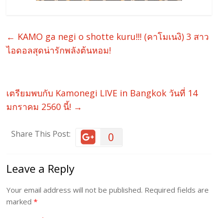
←
KAMO ga negi o shotte kuru!!! (คาโมเนงิ) 3 สาว
ไอดอลสุดน่ารักพลังต้นหอม!
เตรียมพบกับ Kamonegi LIVE in Bangkok วันที่ 14
มกราคม 2560 นี้!
→
Share This Post:
0
Leave a Reply
Your email address will not be published.
Required fields are
marked
*