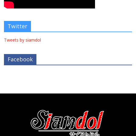
Twitter
Tweets by siamdol
Facebook