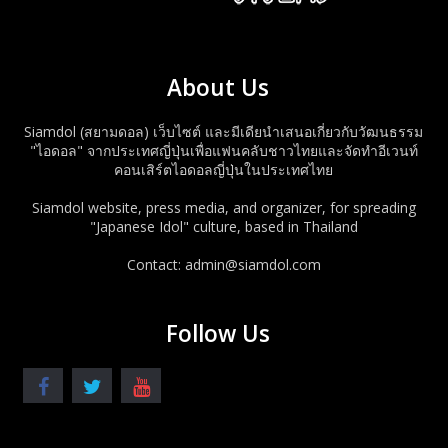
About Us
Siamdol (สยามดอล) เว็บไซต์ และมีเดียนำเสนอเกี่ยวกับวัฒนธรรม
"ไอดอล" จากประเทศญี่ปุ่นเพื่อแฟนคลับชาวไทยและจัดทำอีเวนท์
คอนเสิร์ตไอดอลญี่ปุ่นในประเทศไทย
Siamdol website, press media, and organizer, for spreading
"Japanese Idol" culture, based in Thailand
Contact: admin@siamdol.com
Follow Us