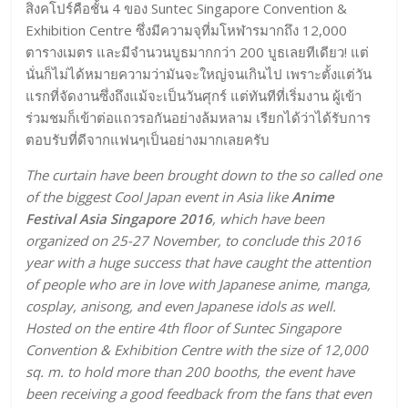
สิงคโปร์คือชั้น 4 ของ Suntec Singapore Convention &
Exhibition Centre ซึ่งมีความจุที่มโหฬารมากถึง 12,000
ตารางเมตร และมีจำนวนบูธมากกว่า 200 บูธเลยทีเดียว! แต่
นั่นก็ไม่ได้หมายความว่ามันจะใหญ่จนเกินไป เพราะตั้งแต่วัน
แรกที่จัดงานซึ่งถึงแม้จะเป็นวันศุกร์ แต่ทันทีที่เริ่มงาน ผู้เข้า
ร่วมชมก็เข้าต่อแถวรอกันอย่างล้มหลาม เรียกได้ว่าได้รับการ
ตอบรับที่ดีจากแฟนๆเป็นอย่างมากเลยครับ
The curtain have been brought down to the so called one
of the biggest Cool Japan event in Asia like
Anime
Festival Asia Singapore 2016
, which have been
organized on 25-27 November, to conclude this 2016
year with a huge success that have caught the attention
of people who are in love with Japanese anime, manga,
cosplay, anisong, and even Japanese idols as well.
Hosted on the entire 4th floor of Suntec Singapore
Convention & Exhibition Centre with the size of 12,000
sq. m. to hold more than 200 booths, the event have
been receiving a good feedback from the fans that even