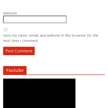
Website
Save my name, email, and website in this browser for the
next time I comment.
Youtube