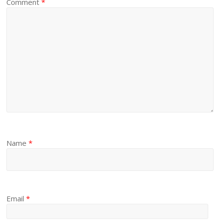
Comment
*
Name
*
Email
*