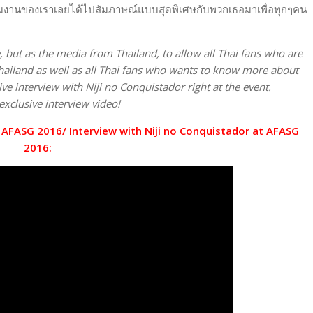
ีมงานของเราเลยได้ไปสัมภาษณ์แบบสุดพิเศษกับพวกเธอมาเพื่อทุกๆคน
 but as the media from Thailand, to allow all Thai fans who are
 Thailand as well as all Thai fans who wants to know more about
ve interview with Niji no Conquistador right at the event.
xclusive interview video!
าน AFASG 2016/ Interview with Niji no Conquistador at AFASG
2016: