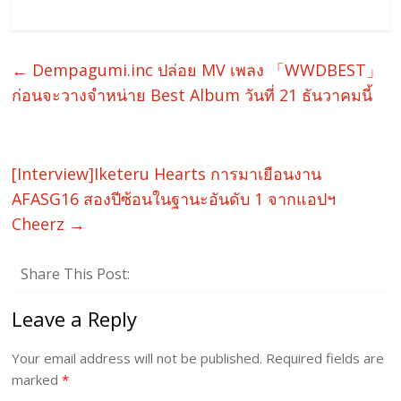
←
Dempagumi.inc ปล่อย MV เพลง 「WWDBEST」
ก่อนจะวางจำหน่าย Best Album วันที่ 21 ธันวาคมนี้
[Interview]Iketeru Hearts การมาเยือนงาน
AFASG16 สองปีซ้อนในฐานะอันดับ 1 จากแอปฯ
Cheerz
→
Share This Post:
Leave a Reply
Your email address will not be published.
Required fields are
marked
*