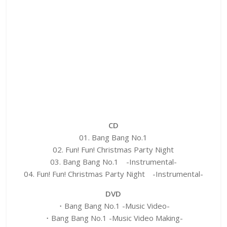
CD
01. Bang Bang No.1
02. Fun! Fun! Christmas Party Night
03. Bang Bang No.1 -Instrumental-
04. Fun! Fun! Christmas Party Night -Instrumental-
DVD
・Bang Bang No.1 -Music Video-
・Bang Bang No.1 -Music Video Making-