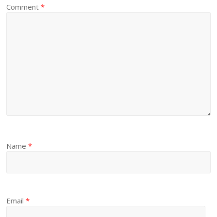
Comment
*
Name
*
Email
*