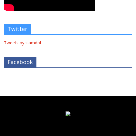
Twitter
Tweets by siamdol
Facebook