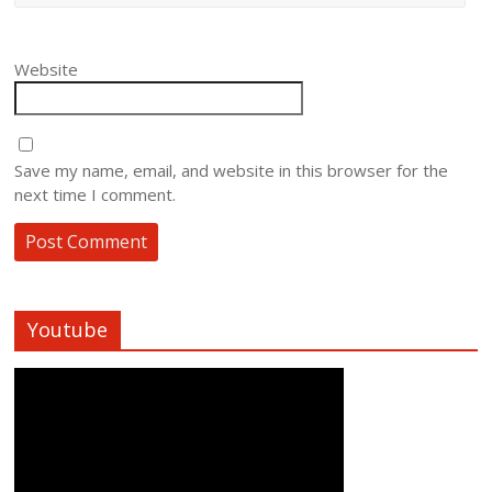
Website
Save my name, email, and website in this browser for the
next time I comment.
Youtube