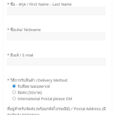
* ชื่อ - สกุล / First Name - Last Name
* ชื่อเล่น/ Nickname
* อีเมล์ / E-mail
* วิธีการรับสินค้า /Delivery Method
รับที่สยามดอลคาเฟ่
จัดส่ง (50บาท)
International Postal please DM
ที่อยู่สำหรับจัดส่ง (พร้อมรหัสไปรษณีย์) / Postal Address (มี
ค่าจัดส่ง 50ต่อรอบ)