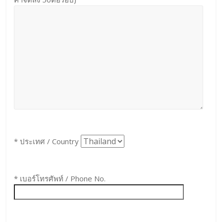
* ประเทศ / Country
* เบอร์โทรศัพท์ / Phone No.