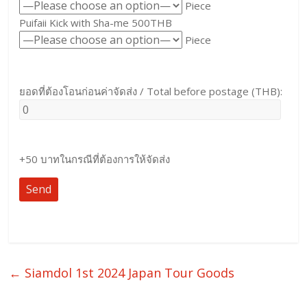
Piece
Puifaii Kick with Sha-me 500THB
Piece
ยอดที่ต้องโอนก่อนค่าจัดส่ง / Total before postage (THB):
+50 บาทในกรณีที่ต้องการให้จัดส่ง
←
Siamdol 1st 2024 Japan Tour Goods