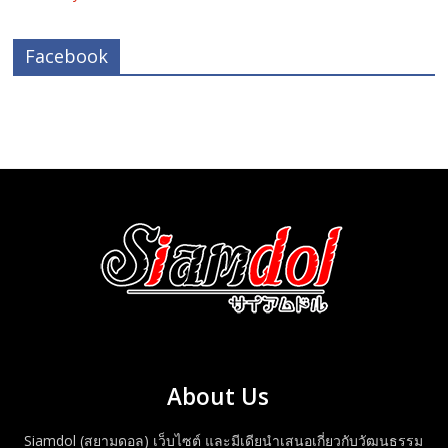
Facebook
About Us
Siamdol (สยามดอล) เว็บไซต์ และมีเดียนำเสนอเกี่ยวกับวัฒนธรรม