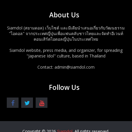
About Us
Siamdol (สยามดอล) เว็บไซต์ และมีเดียนำเสนอเกี่ยวกับวัฒนธรรม
"ไอดอล" จากประเทศญี่ปุ่นเพื่อแฟนคลับชาวไทยและจัดทำอีเวนท์
คอนเสิร์ตไอดอลญี่ปุ่นในประเทศไทย
Siamdol website, press media, and organizer, for spreading
"Japanese Idol" culture, based in Thailand
Contact: admin@siamdol.com
Follow Us
Copyright © 2026
Siamdol
. All rights reserved.