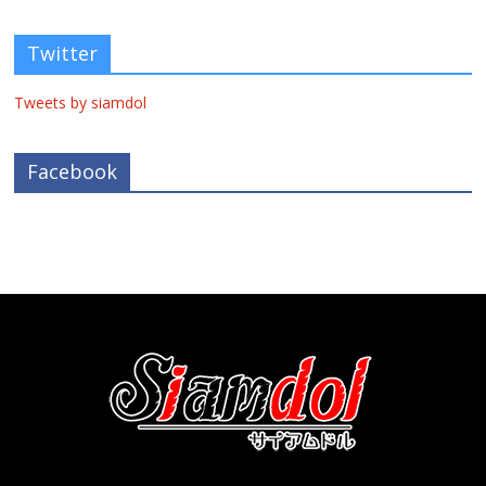
Twitter
Tweets by siamdol
Facebook