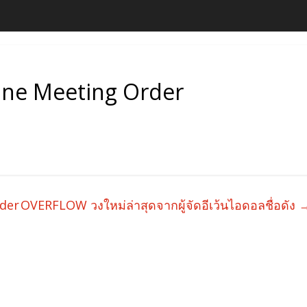
ine Meeting Order
der
OVERFLOW วงใหม่ล่าสุดจากผู้จัดอีเว้นไอดอลชื่อดัง