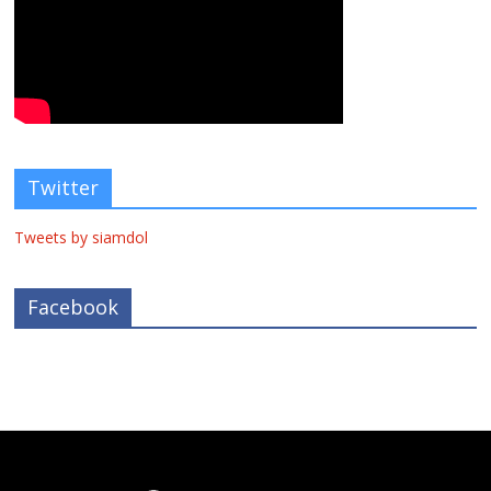
Twitter
Tweets by siamdol
Facebook