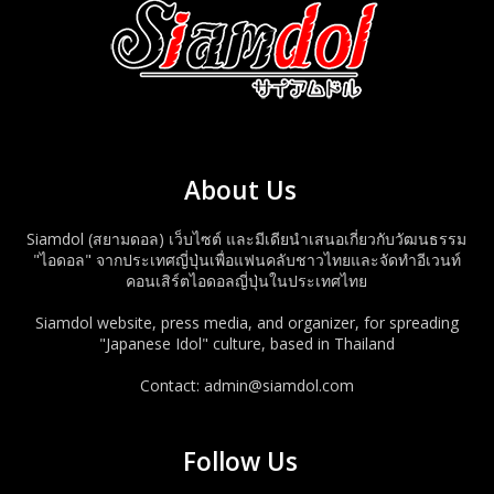
About Us
Siamdol (สยามดอล) เว็บไซต์ และมีเดียนำเสนอเกี่ยวกับวัฒนธรรม
"ไอดอล" จากประเทศญี่ปุ่นเพื่อแฟนคลับชาวไทยและจัดทำอีเวนท์
คอนเสิร์ตไอดอลญี่ปุ่นในประเทศไทย
Siamdol website, press media, and organizer, for spreading
"Japanese Idol" culture, based in Thailand
Contact: admin@siamdol.com
Follow Us