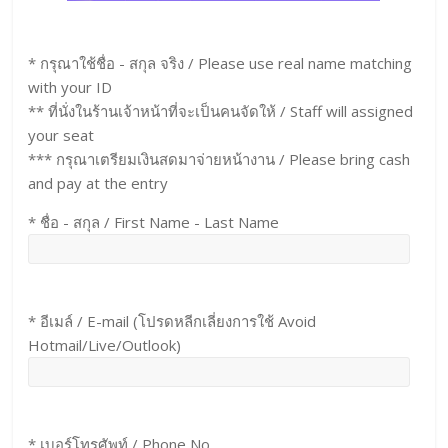
* กรุณาใช้ชื่อ - สกุล จริง / Please use real name matching
with your ID
** ที่นั่งในร้านเจ้าหน้าที่จะเป็นคนจัดให้ / Staff will assigned
your seat
*** กรุณาเตรียมเงินสดมาจ่ายหน้างาน / Please bring cash
and pay at the entry
* ชื่อ - สกุล / First Name - Last Name
* อีเมล์ / E-mail (โปรดหลีกเลี่ยงการใช้ Avoid
Hotmail/Live/Outlook)
* เบอร์โทรศัพท์ / Phone No.