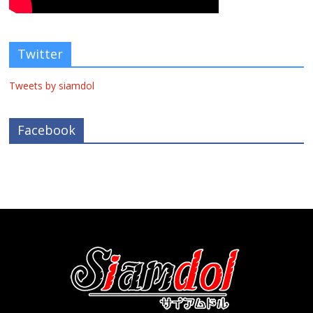
Twitter
Tweets by siamdol
Facebook