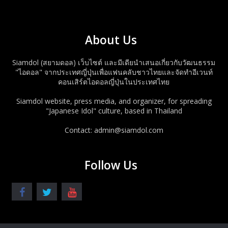
About Us
Siamdol (สยามดอล) เว็บไซต์ และมีเดียนำเสนอเกี่ยวกับวัฒนธรรม
"ไอดอล" จากประเทศญี่ปุ่นเพื่อแฟนคลับชาวไทยและจัดทำอีเวนท์
คอนเสิร์ตไอดอลญี่ปุ่นในประเทศไทย
Siamdol website, press media, and organizer, for spreading
"Japanese Idol" culture, based in Thailand
Contact: admin@siamdol.com
Follow Us