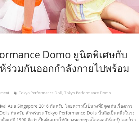
formance Domo ยูนิตพิเศษกับ
ห้ร่วมกันออกกำลังกายไปพร้อม
,
ment
Tokyo Performance Doll
Tokyo Performance Domo
 Asia Singapore 2016 กันครับ โดยคราวนี้เป็นวงที่มีจุดเด่นเรื่องการ
 Dolls กันครับ สำหรับวง Tokyo Performance Dolls นั้นถือเป็นหนึ่งในวง
มาตั้งแต่ปี 1990 ถือว่าเป็นต้นแบบให้กับวงหลายๆวงไอดอลเกิร์ลกรุ๊ปเลยก็ว่า