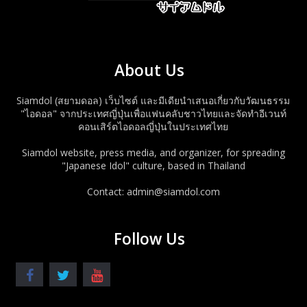
About Us
Siamdol (สยามดอล) เว็บไซต์ และมีเดียนำเสนอเกี่ยวกับวัฒนธรรม
"ไอดอล" จากประเทศญี่ปุ่นเพื่อแฟนคลับชาวไทยและจัดทำอีเวนท์
คอนเสิร์ตไอดอลญี่ปุ่นในประเทศไทย
Siamdol website, press media, and organizer, for spreading
"Japanese Idol" culture, based in Thailand
Contact: admin@siamdol.com
Follow Us