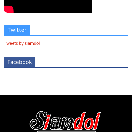
Twitter
Tweets by siamdol
Facebook