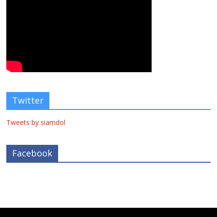
Twitter
Tweets by siamdol
Facebook