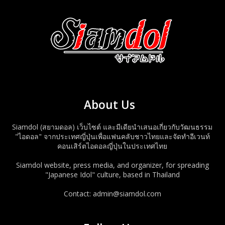
About Us
Siamdol (สยามดอล) เว็บไซต์ และมีเดียนำเสนอเกี่ยวกับวัฒนธรรม
"ไอดอล" จากประเทศญี่ปุ่นเพื่อแฟนคลับชาวไทยและจัดทำอีเวนท์
คอนเสิร์ตไอดอลญี่ปุ่นในประเทศไทย
Siamdol website, press media, and organizer, for spreading
"Japanese Idol" culture, based in Thailand
Contact: admin@siamdol.com