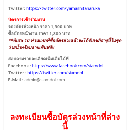
Twitter:
https://twitter.com/yamashitaharuka
บัตรการเข้าร่วมงาน
จองบัตรล่วงหน้า ราคา 1,500 บาท
ซื้อบัตรหน้างาน ราคา 1,800 บาท
**พิเศษ 10 ท่านแรกที่ซื้อบัตรล่วงหน้าจะได้รับเชกิฮารุปี้ในชุด
ว่ายน้ำพร้อมลายเซ็นฟรี!!
สอบถามรายละเอียดเพิ่มเติมได้ที่
Facebook :
https://www.facebook.com/siamdol
Twitter :
https://twitter.com/siamdol
E-Mail :
admin@siamdol.com
ลงทะเบียนซื้อบัตรล่วงหน้าที่ล่าง
นี้