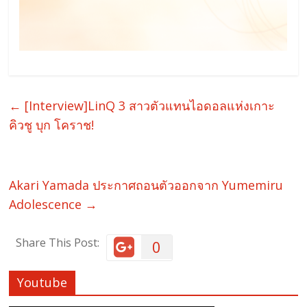
←
[Interview]LinQ 3 สาวตัวแทนไอดอลแห่งเกาะ
คิวชู บุก โคราช!
Akari Yamada ประกาศถอนตัวออกจาก Yumemiru
Adolescence
→
Share This Post:
0
Youtube