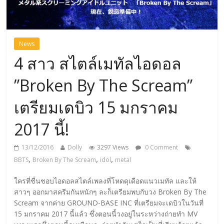
News
4 สาว สไตล์เมทัลไอดอล
”Broken By The Scream”
เตรียมเดบิว 15 มกราคม
2017 นี้!
13/12/2016
Dolly
3297 Views
0 Comment
,
,
,
BBTS
Broken By The Scream
idol
metal
ใครที่ชื่นชอบไอดอลสไตล์เพลงที่โหดดุเดือดแนวเมทัล และให้
สาวๆ ออกมาสครีมกันหนักๆ ละก็เตรียมพบกับวง Broken By The
Scream จากค่าย GROUND-BASE INC ที่เตรียมจะเดบิวในวันที่
15 มกราคม 2017 นี้แล้ว ซึ่งตอนนี้วงอยู่ในระหว่างถ่ายทำ MV