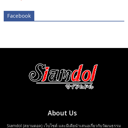
Facebook
About Us
Siamdol (สยามดอล) เว็บไซต์ และมีเดียนำเสนอเกี่ยวกับวัฒนธรรม