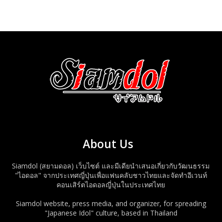
About Us
Siamdol (สยามดอล) เว็บไซต์ และมีเดียนำเสนอเกี่ยวกับวัฒนธรรม
"ไอดอล" จากประเทศญี่ปุ่นเพื่อแฟนคลับชาวไทยและจัดทำอีเวนท์
คอนเสิร์ตไอดอลญี่ปุ่นในประเทศไทย
Siamdol website, press media, and organizer, for spreading
"Japanese Idol" culture, based in Thailand