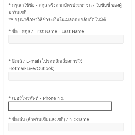
* กรุณาใช้ชื่อ - สกุล จริงตามบัตรประชาชน / ใบขับขี่ ของผู้
มารับเชกิ
** กรุณาศึกษาวิธีชำระเงินในเมลตอบกลับอัตโนมัติ
* ชื่อ - สกุล / First Name - Last Name
* อีเมล์ / E-mail (โปรดหลีกเลี่ยงการใช้
Hotmail/Live/Outlook)
* เบอร์โทรศัพท์ / Phone No.
* ชื่อเล่น (สำหรับเขียนลงเชกิ) / Nickname