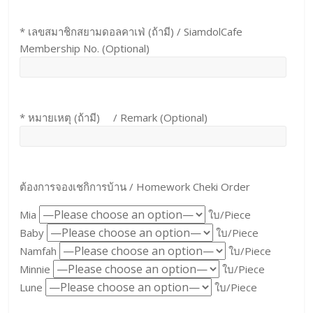
* เลขสมาชิกสยามดอลคาเฟ่ (ถ้ามี) / SiamdolCafe
Membership No. (Optional)
* หมายเหตุ (ถ้ามี) / Remark (Optional)
ต้องการจองเชกิการบ้าน / Homework Cheki Order
Mia
ใบ/Piece
Baby
ใบ/Piece
Namfah
ใบ/Piece
Minnie
ใบ/Piece
Lune
ใบ/Piece