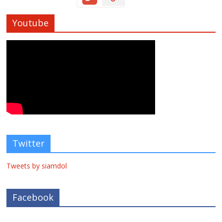
Youtube
Twitter
Tweets by siamdol
Facebook