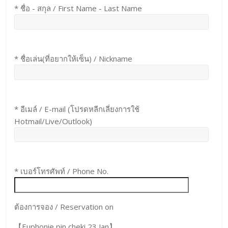
* ชื่อ - สกุล / First Name - Last Name
* ชื่อเล่น(ที่อยากให้เซ็น) / Nickname
* อีเมล์ / E-mail (โปรดหลีกเลี่ยงการใช้
Hotmail/Live/Outlook)
* เบอร์โทรศัพท์ / Phone No.
ต้องการจอง / Reservation on
【Euphonie pin cheki 23 Jan】