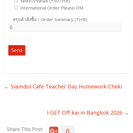
จัดส่งไปรษณีย์ (+50THB)
International Order Please DM
สรุปคำสั่งซื้อ / Order Summary (THB):
←
Siamdol Cafe Teacher Day Homework Cheki
I-GET Off-kai in Bangkok 2026
→
Share This Post:
0