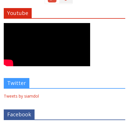
Youtube
Twitter
Tweets by siamdol
Facebook