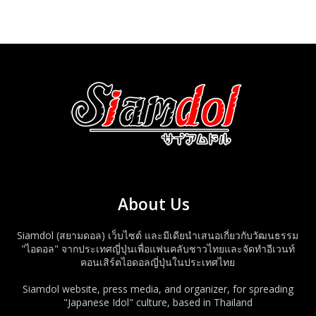
About Us
Siamdol (สยามดอล) เว็บไซต์ และมีเดียนำเสนอเกี่ยวกับวัฒนธรรม
"ไอดอล" จากประเทศญี่ปุ่นเพื่อแฟนคลับชาวไทยและจัดทำอีเวนท์
คอนเสิร์ตไอดอลญี่ปุ่นในประเทศไทย
Siamdol website, press media, and organizer, for spreading
"Japanese Idol" culture, based in Thailand