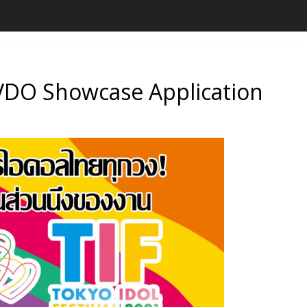
f VDO Showcase Application