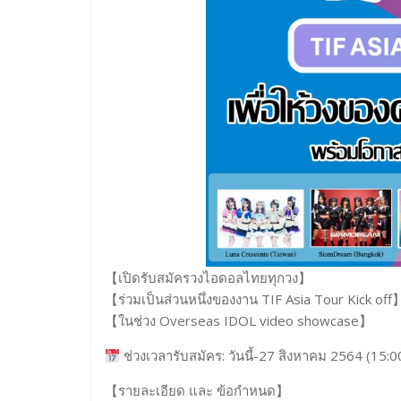
【เปิดรับสมัครวงไอดอลไทยทุกวง】
【ร่วมเป็นส่วนหนึ่งของงาน TIF Asia Tour Kick off
【ในช่วง Overseas IDOL video showcase】
ช่วงเวลารับสมัคร: วันนี้-27 สิงหาคม 2564 (15:0
【รายละเอียด และ ข้อกำหนด】