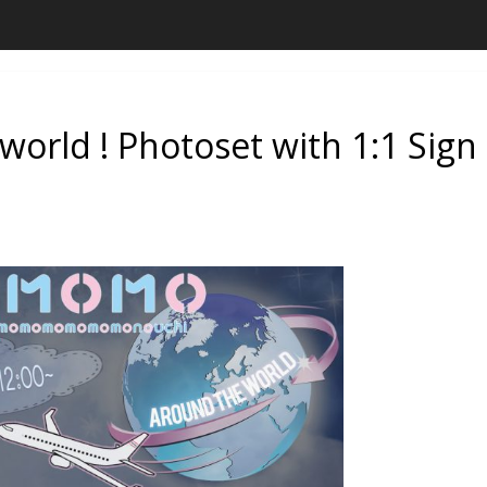
rld ! Photoset with 1:1 Sign