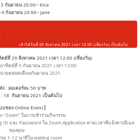
 13
กันยายน
20:00~ Kita
 14
กันยายน
20:00~ Jane
A
เข้าได้วันที่ 29 สิงหาคม 2021 เวลา 12:00 (เที่ยงวัน) เป็นต้นไป
ทิตย์ที่ 29 สิงหาคม 2021 เวลา 12:00 (เที่ยงวัน)
อาทิตย์ที่ 5 กันยายน 2021 เวลา 12:00
น่ายตลอดเดือนกันยายน 2021
ดส่ง : ออเดอร์ละ 50 บาท
ง : 18 กันยายน 2021 เป็นต้นไป
บบของ Online Event】
ion “Zoom” ในการเข้าร่วมกิจกรรม
ng ID และ Password ใน Zoom Application ตามเวลาที่แจ้งทางอีเมล
ของคุณ
าณ 1-12 นาทีใน waiting room