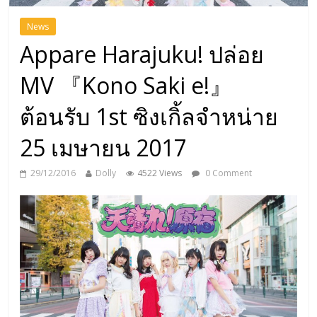
News
Appare Harajuku! ปล่อย
MV 『Kono Saki e!』
ต้อนรับ 1st ซิงเกิ้ลจำหน่าย
25 เมษายน 2017
29/12/2016
Dolly
4522 Views
0 Comment