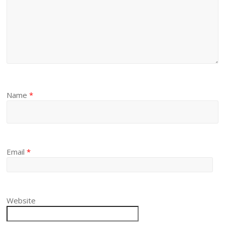
Name
*
Email
*
Website