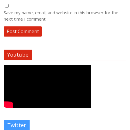
Save my name, email, and website in this browser for the
next time I comment.
Youtube
Twitter