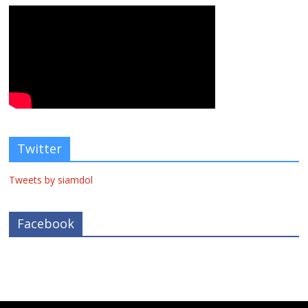
Twitter
Tweets by siamdol
Facebook