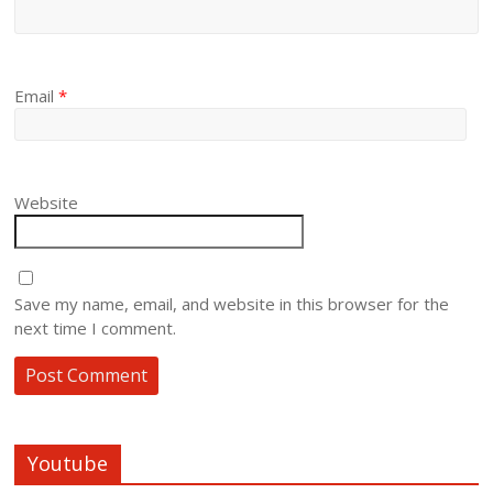
Email
*
Website
Save my name, email, and website in this browser for the
next time I comment.
Youtube