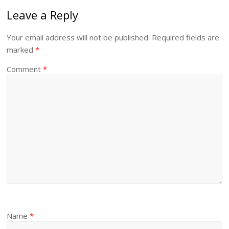
Leave a Reply
Your email address will not be published.
Required fields are
marked
*
Comment
*
Name
*