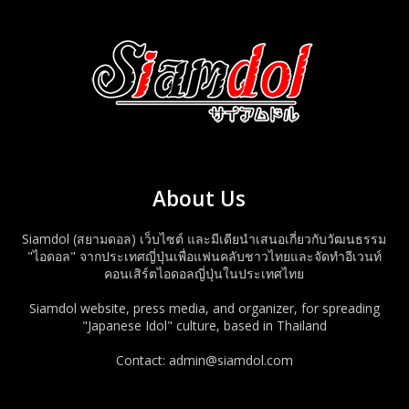
About Us
Siamdol (สยามดอล) เว็บไซต์ และมีเดียนำเสนอเกี่ยวกับวัฒนธรรม
"ไอดอล" จากประเทศญี่ปุ่นเพื่อแฟนคลับชาวไทยและจัดทำอีเวนท์
คอนเสิร์ตไอดอลญี่ปุ่นในประเทศไทย
Siamdol website, press media, and organizer, for spreading
"Japanese Idol" culture, based in Thailand
Contact: admin@siamdol.com