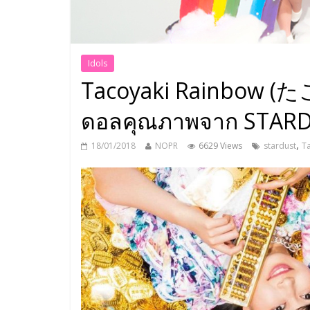
Idols
Tacoyaki Rainbow 
ดอลคุณภาพจาก STAR
,
18/01/2018
NOPR
6629 Views
stardust
T