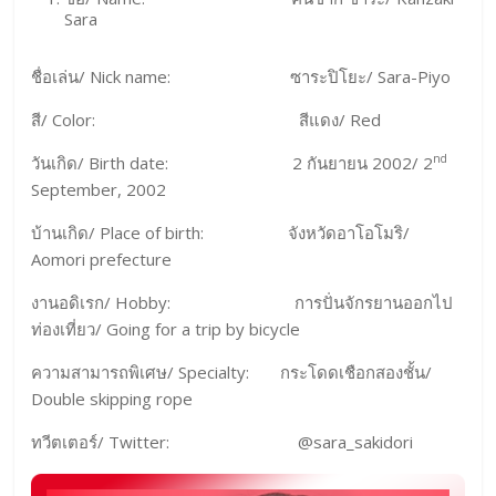
Sara
ชื่อเล่น/ Nick name: ซาระปิโยะ/ Sara-Piyo
สี/ Color: สีแดง/ Red
nd
วันเกิด/ Birth date: 2 กันยายน 2002/ 2
September, 2002
บ้านเกิด/ Place of birth: จังหวัดอาโอโมริ/
Aomori prefecture
งานอดิเรก/ Hobby: การปั่นจักรยานออกไป
ท่องเที่ยว/ Going for a trip by bicycle
ความสามารถพิเศษ/ Specialty: กระโดดเชือกสองชั้น/
Double skipping rope
ทวีตเตอร์/ Twitter: @sara_sakidori