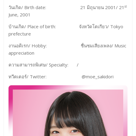
st
วันเกิด/ Birth date: 21 มิถุนายน 2001/ 21
June, 2001
บ้านเกิด/ Place of birth: จังหวัดโตเกียว/ Tokyo
prefecture
งานอดิเรก/ Hobby: ชื่นชมเสียงเพลง/ Music
appreciation
ความสามารถพิเศษ/ Specialty: /
ทวีตเตอร์/ Twitter: @moe_sakidori