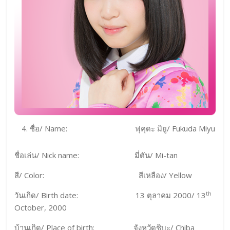
ชื่อ/ Name: ฟุคุดะ มิยู/ Fukuda Miyu
ชื่อเล่น/ Nick name: มี่ตัน/ Mi-tan
สี/ Color: สีเหลือง/ Yellow
th
วันเกิด/ Birth date: 13 ตุลาคม 2000/ 13
October, 2000
บ้านเกิด/ Place of birth: จังหวัดชิบะ/ Chiba