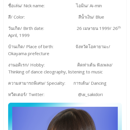
ชื่อเล่น/ Nick name: ไอมิน/ Ai-min
สี/ Color: สีน้ำเงิน/ Blue
th
วันเกิด/ Birth date: 26 เมษายน 1999/ 26
April, 1999
บ้านเกิด/ Place of birth: จังหวัดโอคายามะ/
Okayama prefecture
งานอดิเรก/ Hobby: คิดท่าเต้น ฟังเพลง/
Thinking of dance cleography, listening to music
ความสามารถพิเศษ/ Specialty: การเต้น/ Dancing
ทวีตเตอร์/ Twitter: @ai_sakidori