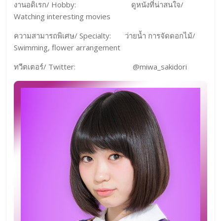
งานอดิเรก/ Hobby: ดูหนังที่น่าสนใจ/
Watching interesting movies
ความสามารถพิเศษ/ Specialty: ว่ายน้ำ การจัดดอกไม้/
Swimming, flower arrangement
ทวีตเตอร์/ Twitter: @miwa_sakidori