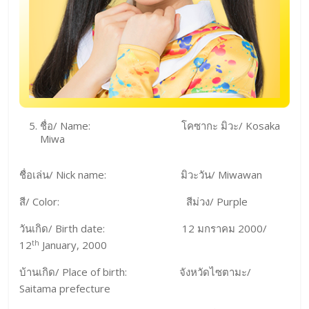
ชื่อ/ Name: โคซากะ มิวะ/ Kosaka
Miwa
ชื่อเล่น/ Nick name: มิวะวัน/ Miwawan
สี/ Color: สีม่วง/ Purple
วันเกิด/ Birth date: 12 มกราคม 2000/
th
12
January, 2000
บ้านเกิด/ Place of birth: จังหวัดไซตามะ/
Saitama prefecture