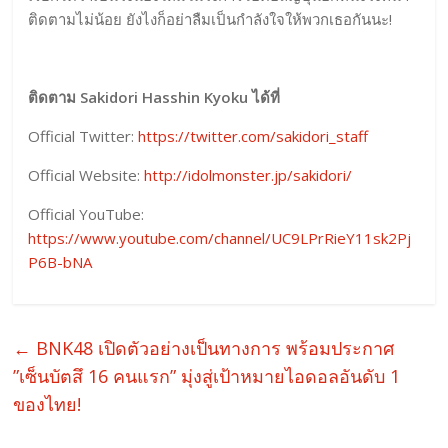
ติดตามไม่น้อย ยังไงก็อย่าลืมเป็นกำลังใจให้พวกเธอกันนะ!
ติดตาม Sakidori Hasshin Kyoku ได้ที่
Official Twitter:
https://twitter.com/sakidori_staff
Official Website:
http://idolmonster.jp/sakidori/
Official YouTube:
https://www.youtube.com/channel/UC9LPrRieY11sk2Pj
P6B-bNA
←
BNK48 เปิดตัวอย่างเป็นทางการ พร้อมประกาศ
”เซ็นบัตสึ 16 คนแรก” มุ่งสู่เป้าหมายไอดอลอันดับ 1
ของไทย!