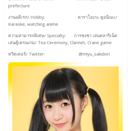
prefecture
งานอดิเรก/ Hobby: คาราโอเกะ ดูอนิเมะ/
Karaoke, watching anime
ความสามารถพิเศษ/ Specialty: การชงชา เล่นคลาริเน็ต
เล่นตู้เครนเกม/ Tea Ceremony, Clarinet, Crane game
ทวีตเตอร์/ Twitter: @miyu_sakidori