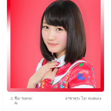
ชื่อ/ Name: อาซาคุระ ไอ/ Asakura
Ai