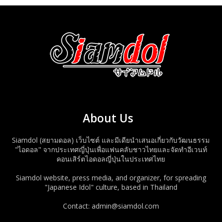
About Us
Siamdol (สยามดอล) เว็บไซต์ และมีเดียนำเสนอเกี่ยวกับวัฒนธรรม
"ไอดอล" จากประเทศญี่ปุ่นเพื่อแฟนคลับชาวไทยและจัดทำอีเวนท์
คอนเสิร์ตไอดอลญี่ปุ่นในประเทศไทย
Siamdol website, press media, and organizer, for spreading
"Japanese Idol" culture, based in Thailand
Contact: admin@siamdol.com