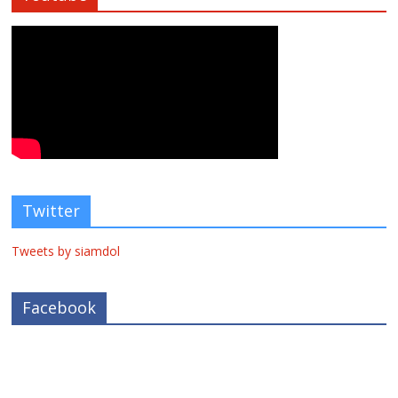
Twitter
Tweets by siamdol
Facebook