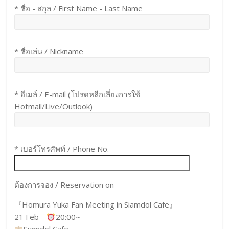
* ชื่อ - สกุล / First Name - Last Name
* ชื่อเล่น / Nickname
* อีเมล์ / E-mail (โปรดหลีกเลี่ยงการใช้
Hotmail/Live/Outlook)
* เบอร์โทรศัพท์ / Phone No.
ต้องการจอง / Reservation on
『Homura Yuka Fan Meeting in Siamdol Cafe』
21 Feb
20:00~