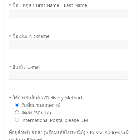
* ชื่อ - สกุล / First Name - Last Name
* ชื่อเล่น/ Nickname
* อีเมล์ / E-mail
* วิธีการรับสินค้า /Delivery Method
รับที่สยามดอลคาเฟ่
จัดส่ง (50บาท)
International Postal please DM
ที่อยู่สำหรับจัดส่ง (พร้อมรหัสไปรษณีย์) / Postal Address (มี
ค่าจัดส่ง 50บาท)