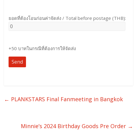
ยอดที่ต้องโอนก่อนค่าจัดส่ง / Total before postage (THB):
+50 บาทในกรณีที่ต้องการให้จัดส่ง
←
PLANKSTARS Final Fanmeeting in Bangkok
Minnie’s 2024 Birthday Goods Pre Order
→