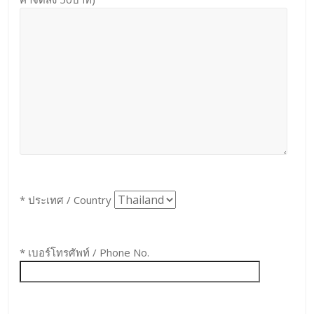
* ประเทศ / Country
* เบอร์โทรศัพท์ / Phone No.