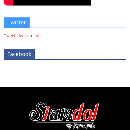
Twitter
Tweets by siamdol
Facebook