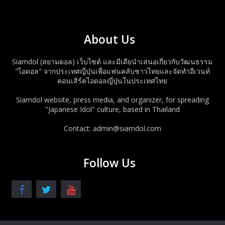
About Us
Siamdol (สยามดอล) เว็บไซต์ และมีเดียนำเสนอเกี่ยวกับวัฒนธรรม
"ไอดอล" จากประเทศญี่ปุ่นเพื่อแฟนคลับชาวไทยและจัดทำอีเวนท์
คอนเสิร์ตไอดอลญี่ปุ่นในประเทศไทย
Siamdol website, press media, and organizer, for spreading
"Japanese Idol" culture, based in Thailand
Contact: admin@siamdol.com
Follow Us