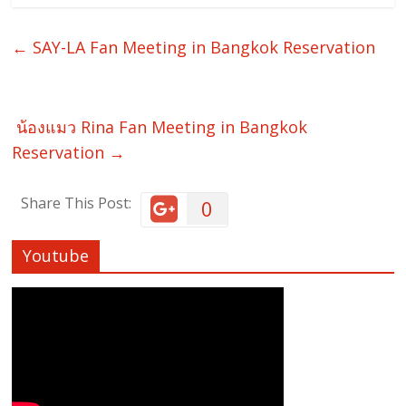
←
SAY-LA Fan Meeting in Bangkok Reservation
น้องแมว Rina Fan Meeting in Bangkok
Reservation
→
Share This Post:
0
Youtube