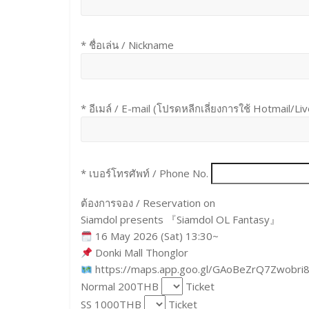
* ชื่อเล่น / Nickname
* อีเมล์ / E-mail (โปรดหลีกเลี่ยงการใช้ Hotmail/Li
* เบอร์โทรศัพท์ / Phone No.
ต้องการจอง / Reservation on
Siamdol presents 『Siamdol OL Fantasy』
16 May 2026 (Sat) 13:30~
Donki Mall Thonglor
https://maps.app.goo.gl/GAoBeZrQ7Zwobri
Normal 200THB
Ticket
SS 1000THB
Ticket