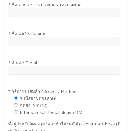
* ชื่อ - สกุล / First Name - Last Name
* ชื่อเล่น/ Nickname
* อีเมล์ / E-mail
* วิธีการรับสินค้า /Delivery Method
รับที่สยามดอลคาเฟ่
จัดส่ง (50บาท)
International Postal please DM
ที่อยู่สำหรับจัดส่ง (พร้อมรหัสไปรษณีย์) / Postal Address (มี
ค่าจัดส่ง 50ต่อรอบ)