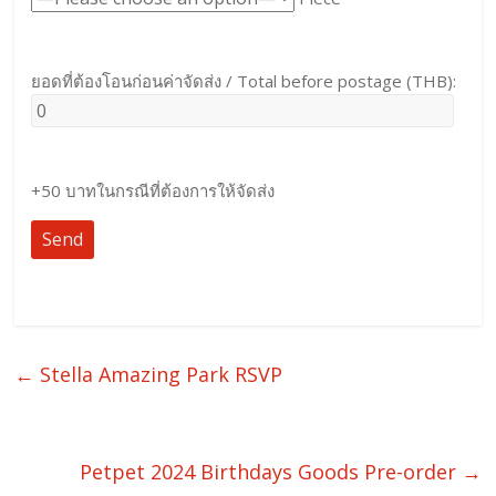
ยอดที่ต้องโอนก่อนค่าจัดส่ง / Total before postage (THB):
+50 บาทในกรณีที่ต้องการให้จัดส่ง
←
Stella Amazing Park RSVP
Petpet 2024 Birthdays Goods Pre-order
→