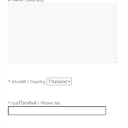
* ประเทศ / Country
* เบอร์โทรศัพท์ / Phone No.