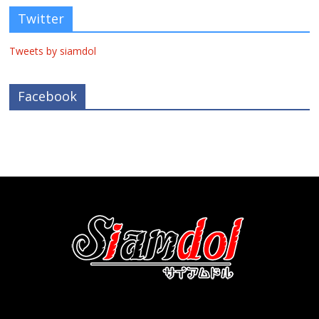
Twitter
Tweets by siamdol
Facebook