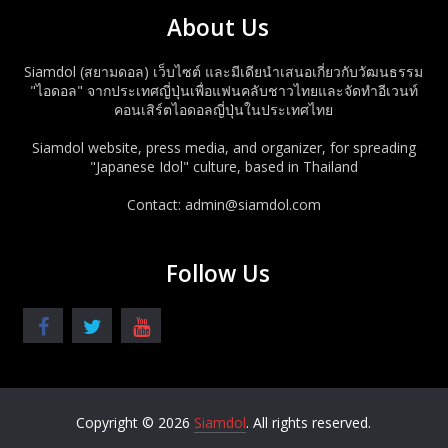
About Us
Siamdol (สยามดอล) เว็บไซต์ และมีเดียนำเสนอเกี่ยวกับวัฒนธรรม
"ไอดอล" จากประเทศญี่ปุ่นเพื่อแฟนคลับชาวไทยและจัดทำอีเวนท์
คอนเสิร์ตไอดอลญี่ปุ่นในประเทศไทย
Siamdol website, press media, and organizer, for spreading
"Japanese Idol" culture, based in Thailand
Contact: admin@siamdol.com
Follow Us
Copyright © 2026
Siamdol
. All rights reserved.