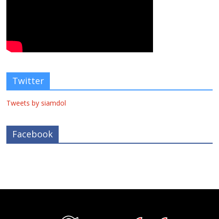
Twitter
Tweets by siamdol
Facebook