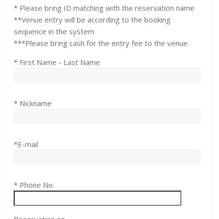
* Please bring ID matching with the reservation name
**Venue entry will be according to the booking
sequence in the system
***Please bring cash for the entry fee to the venue
* First Name - Last Name
* Nickname
*E-mail
* Phone No.