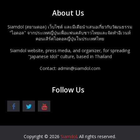
About Us
Siamdol (สยามดอล) เว็บไซต์ และมีเดียนำเสนอเกี่ยวกับวัฒนธรรม
"ไอดอล" จากประเทศญี่ปุ่นเพื่อแฟนคลับชาวไทยและจัดทำอีเวนท์
คอนเสิร์ตไอดอลญี่ปุ่นในประเทศไทย
Siamdol website, press media, and organizer, for spreading
"Japanese Idol" culture, based in Thailand
Contact: admin@siamdol.com
Follow Us
Copyright © 2026
Siamdol
. All rights reserved.