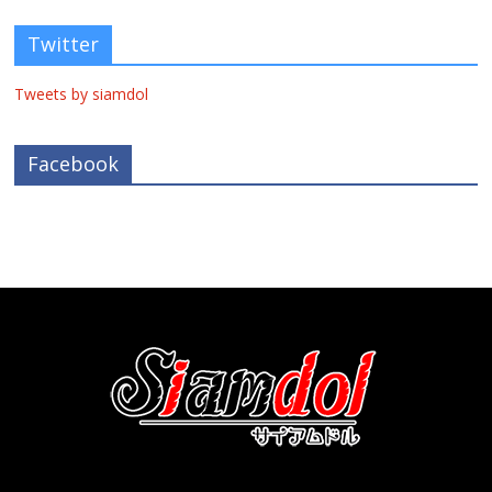
Twitter
Tweets by siamdol
Facebook