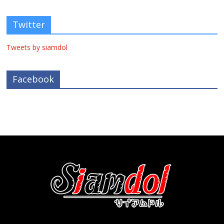
Twitter
Tweets by siamdol
Facebook