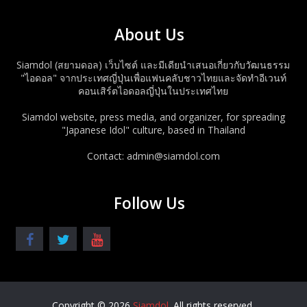
About Us
Siamdol (สยามดอล) เว็บไซต์ และมีเดียนำเสนอเกี่ยวกับวัฒนธรรม
"ไอดอล" จากประเทศญี่ปุ่นเพื่อแฟนคลับชาวไทยและจัดทำอีเวนท์
คอนเสิร์ตไอดอลญี่ปุ่นในประเทศไทย
Siamdol website, press media, and organizer, for spreading
"Japanese Idol" culture, based in Thailand
Contact: admin@siamdol.com
Follow Us
Copyright © 2026
Siamdol
. All rights reserved.