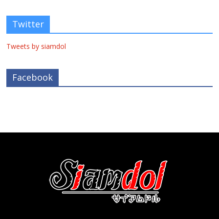
Twitter
Tweets by siamdol
Facebook