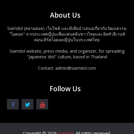
About Us
Siamdol (สยามดอล) เว็บไซต์ และมีเดียนำเสนอเกี่ยวกับวัฒนธรรม
"ไอดอล" จากประเทศญี่ปุ่นเพื่อแฟนคลับชาวไทยและจัดทำอีเวนท์
คอนเสิร์ตไอดอลญี่ปุ่นในประเทศไทย
Siamdol website, press media, and organizer, for spreading
"Japanese Idol" culture, based in Thailand
Contact: admin@siamdol.com
Follow Us
Copyright © 2026
Siamdol
. All rights reserved.