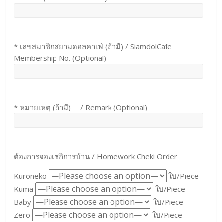
* เลขสมาชิกสยามดอลคาเฟ่ (ถ้ามี) / SiamdolCafe
Membership No. (Optional)
* หมายเหตุ (ถ้ามี) / Remark (Optional)
ต้องการจองเชกิการบ้าน / Homework Cheki Order
Kuroneko
ใบ/Piece
Kuma
ใบ/Piece
Baby
ใบ/Piece
Zero
ใบ/Piece