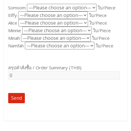
Somsom
ใบ/Piece
Elffy
ใบ/Piece
Alice
ใบ/Piece
Minnie
ใบ/Piece
Minah
ใบ/Piece
Namfah
ใบ/Piece
สรุปคำสั่งซื้อ / Order Summary (THB):