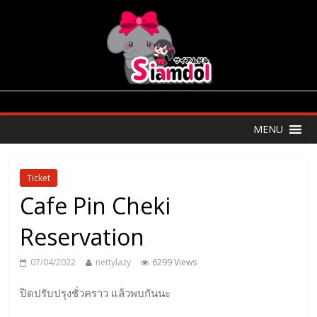
MENU
Ticket
Cafe Pin Cheki
Reservation
07/04/2022
nettylazy
6299 Views
ปิดปรับปรุงชั่วคราว แล้วพบกันนะ