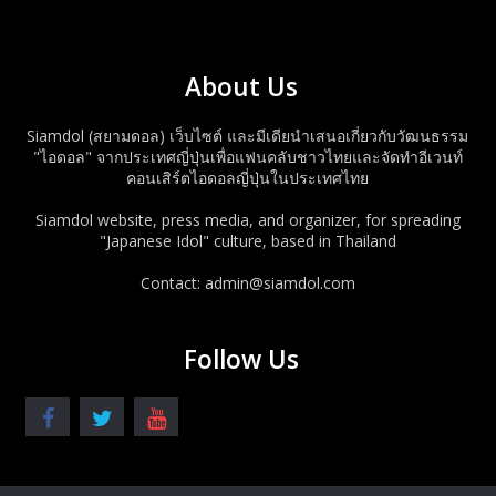
About Us
Siamdol (สยามดอล) เว็บไซต์ และมีเดียนำเสนอเกี่ยวกับวัฒนธรรม
"ไอดอล" จากประเทศญี่ปุ่นเพื่อแฟนคลับชาวไทยและจัดทำอีเวนท์
คอนเสิร์ตไอดอลญี่ปุ่นในประเทศไทย
Siamdol website, press media, and organizer, for spreading
"Japanese Idol" culture, based in Thailand
Contact: admin@siamdol.com
Follow Us