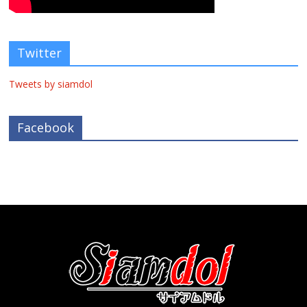
Twitter
Tweets by siamdol
Facebook