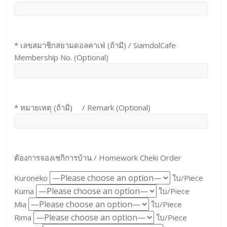
* เลขสมาชิกสยามดอลคาเฟ่ (ถ้ามี) / SiamdolCafe
Membership No. (Optional)
* หมายเหตุ (ถ้ามี) / Remark (Optional)
ต้องการจองเชกิการบ้าน / Homework Cheki Order
Kuroneko
ใบ/Piece
Kuma
ใบ/Piece
Mia
ใบ/Piece
Rima
ใบ/Piece