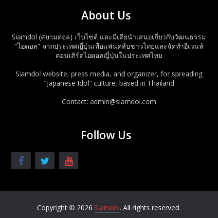
About Us
Siamdol (สยามดอล) เว็บไซต์ และมีเดียนำเสนอเกี่ยวกับวัฒนธรรม
"ไอดอล" จากประเทศญี่ปุ่นเพื่อแฟนคลับชาวไทยและจัดทำอีเวนท์
คอนเสิร์ตไอดอลญี่ปุ่นในประเทศไทย
Siamdol website, press media, and organizer, for spreading
"Japanese Idol" culture, based in Thailand
Contact: admin@siamdol.com
Follow Us
Copyright © 2026
Siamdol
. All rights reserved.