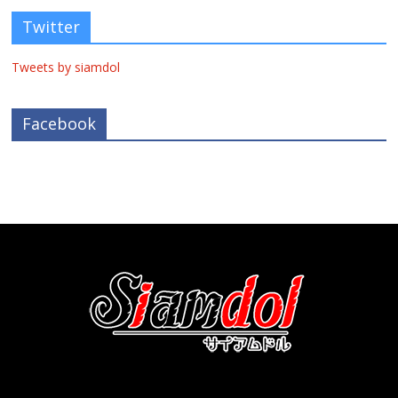
Twitter
Tweets by siamdol
Facebook