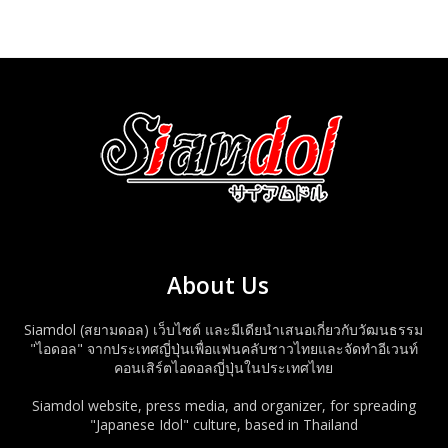
About Us
Siamdol (สยามดอล) เว็บไซต์ และมีเดียนำเสนอเกี่ยวกับวัฒนธรรม
"ไอดอล" จากประเทศญี่ปุ่นเพื่อแฟนคลับชาวไทยและจัดทำอีเวนท์
คอนเสิร์ตไอดอลญี่ปุ่นในประเทศไทย
Siamdol website, press media, and organizer, for spreading
"Japanese Idol" culture, based in Thailand