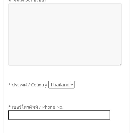
* ประเทศ / Country
* เบอร์โทรศัพท์ / Phone No.