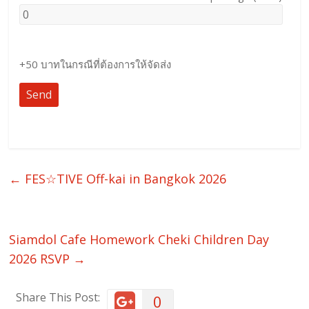
+50 บาทในกรณีที่ต้องการให้จัดส่ง
←
FES☆TIVE Off-kai in Bangkok 2026
Siamdol Cafe Homework Cheki Children Day
2026 RSVP
→
Share This Post:
0