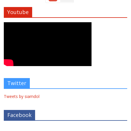
Youtube
Twitter
Tweets by siamdol
Facebook