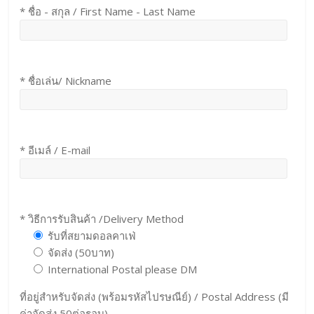
* ชื่อ - สกุล / First Name - Last Name
* ชื่อเล่น/ Nickname
* อีเมล์ / E-mail
* วิธีการรับสินค้า /Delivery Method
รับที่สยามดอลคาเฟ่
จัดส่ง (50บาท)
International Postal please DM
ที่อยู่สำหรับจัดส่ง (พร้อมรหัสไปรษณีย์) / Postal Address (มี
ค่าจัดส่ง 50ต่อรอบ)