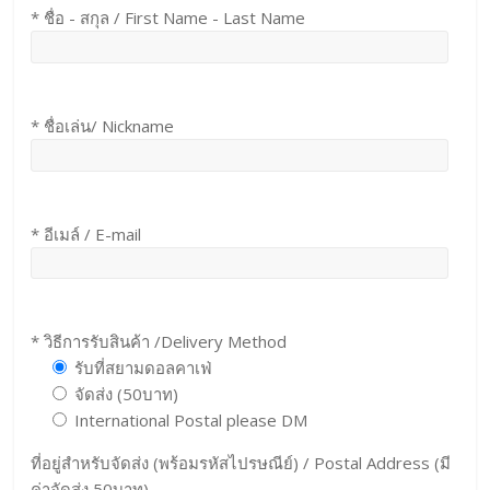
* ชื่อ - สกุล / First Name - Last Name
* ชื่อเล่น/ Nickname
* อีเมล์ / E-mail
* วิธีการรับสินค้า /Delivery Method
รับที่สยามดอลคาเฟ่
จัดส่ง (50บาท)
International Postal please DM
ที่อยู่สำหรับจัดส่ง (พร้อมรหัสไปรษณีย์) / Postal Address (มี
ค่าจัดส่ง 50บาท)