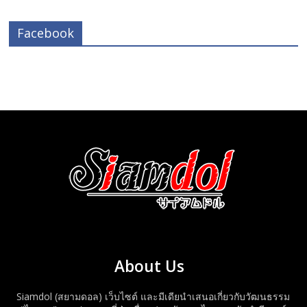
Facebook
About Us
Siamdol (สยามดอล) เว็บไซต์ และมีเดียนำเสนอเกี่ยวกับวัฒนธรรม