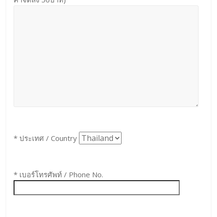
* ประเทศ / Country
* เบอร์โทรศัพท์ / Phone No.