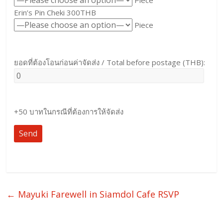
Piece
Erin’s Pin Cheki 300THB
Piece
ยอดที่ต้องโอนก่อนค่าจัดส่ง / Total before postage (THB):
+50 บาทในกรณีที่ต้องการให้จัดส่ง
←
Mayuki Farewell in Siamdol Cafe RSVP