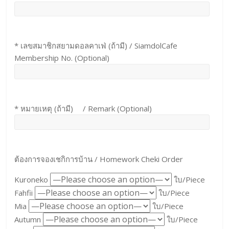
* เลขสมาชิกสยามดอลคาเฟ่ (ถ้ามี) / SiamdolCafe
Membership No. (Optional)
* หมายเหตุ (ถ้ามี) / Remark (Optional)
ต้องการจองเชกิการบ้าน / Homework Cheki Order
Kuroneko
ใบ/Piece
Fahfii
ใบ/Piece
Mia
ใบ/Piece
Autumn
ใบ/Piece