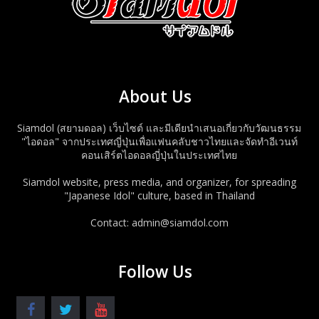
About Us
Siamdol (สยามดอล) เว็บไซต์ และมีเดียนำเสนอเกี่ยวกับวัฒนธรรม
"ไอดอล" จากประเทศญี่ปุ่นเพื่อแฟนคลับชาวไทยและจัดทำอีเวนท์
คอนเสิร์ตไอดอลญี่ปุ่นในประเทศไทย
Siamdol website, press media, and organizer, for spreading
"Japanese Idol" culture, based in Thailand
Contact: admin@siamdol.com
Follow Us