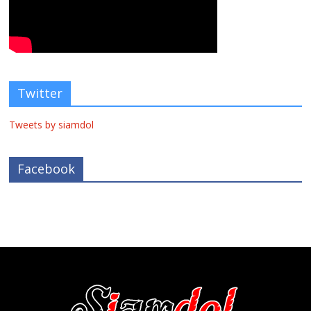
Twitter
Tweets by siamdol
Facebook