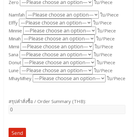
Zero
ใบ/Piece
Namfah
ใบ/Piece
Elffy
ใบ/Piece
Minnie
ใบ/Piece
Minah
ใบ/Piece
Mimii
ใบ/Piece
Sana
ใบ/Piece
Donut
ใบ/Piece
Lune
ใบ/Piece
MhayMhey
ใบ/Piece
สรุปคำสั่งซื้อ / Order Summary (THB):