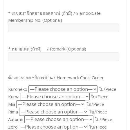
* เลขสมาชิกสยามดอลคาเฟ่ (ถ้ามี) / SiamdolCafe
Membership No. (Optional)
* หมายเหตุ (ถ้ามี) / Remark (Optional)
ต้องการจองเชกิการบ้าน / Homework Cheki Order
Kuroneko
ใบ/Piece
Kuma
ใบ/Piece
Mia
ใบ/Piece
Rima
ใบ/Piece
Autumn
ใบ/Piece
Zero
ใบ/Piece