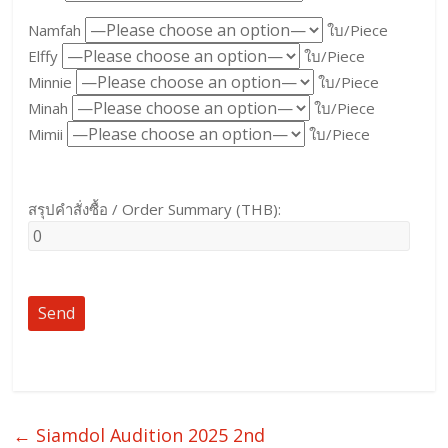
Namfah
ใบ/Piece
Elffy
ใบ/Piece
Minnie
ใบ/Piece
Minah
ใบ/Piece
Mimii
ใบ/Piece
สรุปคำสั่งซื้อ / Order Summary (THB):
←
Siamdol Audition 2025 2nd