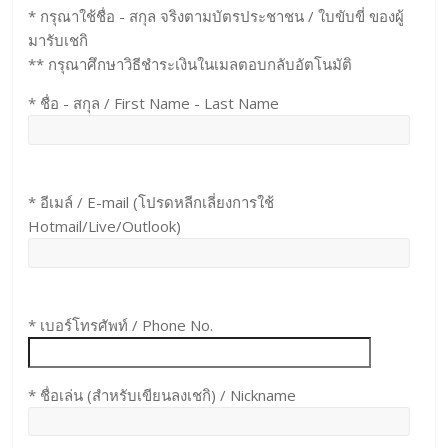
* กรุณาใช้ชื่อ - สกุล จริงตามบัตรประชาชน / ใบขับขี่ ของผู้
มารับเชกิ
** กรุณาศึกษาวิธีชำระเงินในเมลตอบกลับอัตโนมัติ
* ชื่อ - สกุล / First Name - Last Name
* อีเมล์ / E-mail (โปรดหลีกเลี่ยงการใช้
Hotmail/Live/Outlook)
* เบอร์โทรศัพท์ / Phone No.
* ชื่อเล่น (สำหรับเขียนลงเชกิ) / Nickname